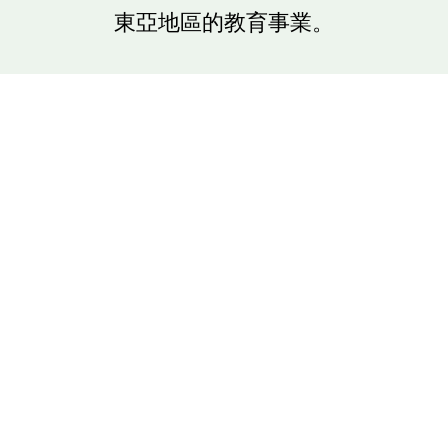
東亞地區的教育事業。