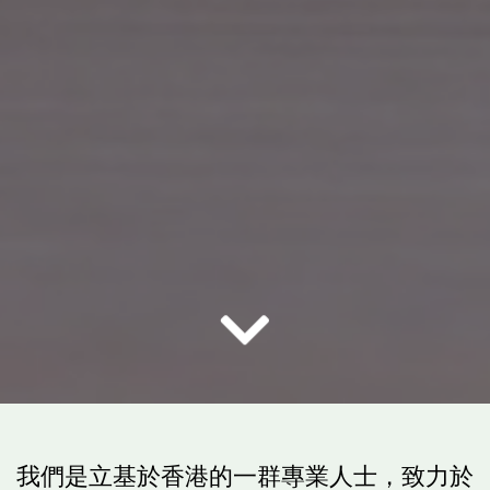
我們是立基於香港的一群專業人士，致力於