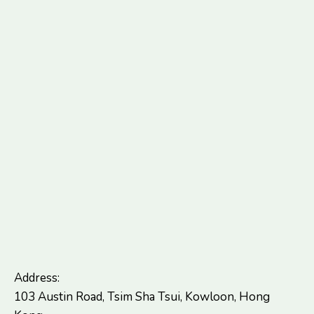
Address:
103 Austin Road, Tsim Sha Tsui, Kowloon, Hong